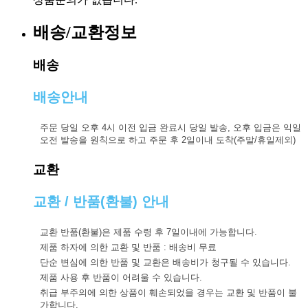
배송/교환정보
배송
배송안내
주문 당일 오후 4시 이전 입금 완료시 당일 발송, 오후 입금은 익일
오전 발송을 원칙으로 하고 주문 후 2일이내 도착(주말/휴일제외)
교환
교환 / 반품(환불) 안내
교환 반품(환불)은 제품 수령 후 7일이내에 가능합니다.
제품 하자에 의한 교환 및 반품 : 배송비 무료
단순 변심에 의한 반품 및 교환은 배송비가 청구될 수 있습니다.
제품 사용 후 반품이 어려울 수 있습니다.
취급 부주의에 의한 상품이 훼손되었을 경우는 교환 및 반품이 불
가합니다.