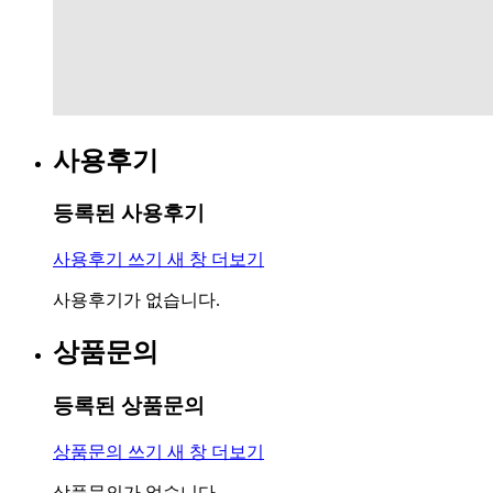
사용후기
등록된 사용후기
사용후기 쓰기
새 창
더보기
사용후기가 없습니다.
상품문의
등록된 상품문의
상품문의 쓰기
새 창
더보기
상품문의가 없습니다.