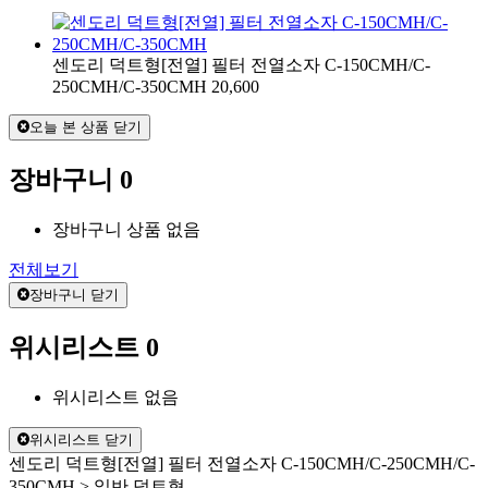
센도리 덕트형[전열] 필터 전열소자 C-150CMH/C-
250CMH/C-350CMH
20,600
오늘 본 상품 닫기
장바구니
0
장바구니 상품 없음
전체보기
장바구니 닫기
위시리스트
0
위시리스트 없음
위시리스트 닫기
센도리 덕트형[전열] 필터 전열소자 C-150CMH/C-250CMH/C-
350CMH > 일반 덕트형