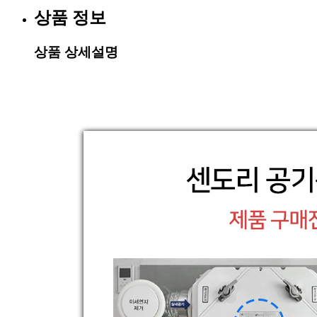
상품 정보
상품 상세설명