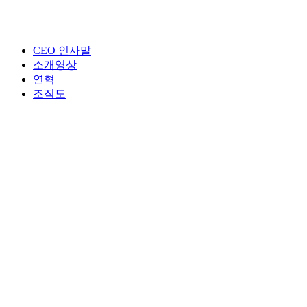
CEO 인사말
소개영상
연혁
조직도