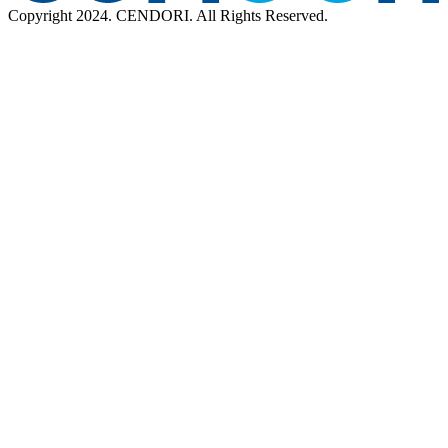
Copyright 2024. CENDORI. All Rights Reserved.