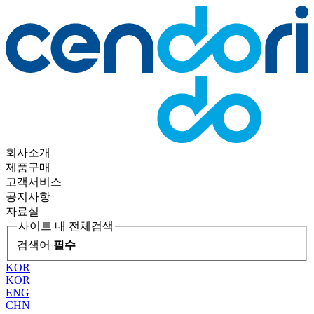
회사소개
제품구매
고객서비스
공지사항
자료실
사이트 내 전체검색
검색어
필수
KOR
KOR
ENG
CHN