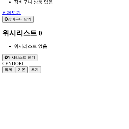
장바구니 상품 없음
전체보기
장바구니 닫기
위시리스트
0
위시리스트 없음
위시리스트 닫기
CENDORI
작게
기본
크게